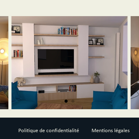
Politique de confidentialité
Mentions légales