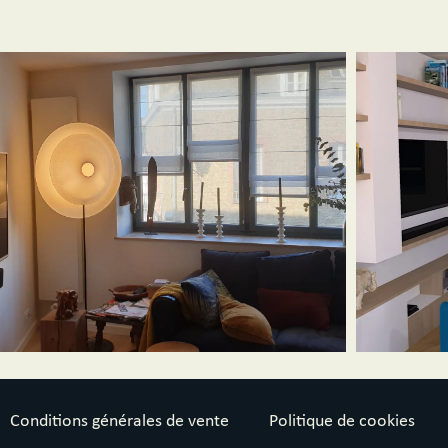
Conditions générales de vente
Politique de cookies