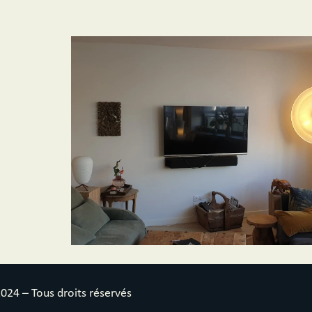
4 – Tous droits réservés