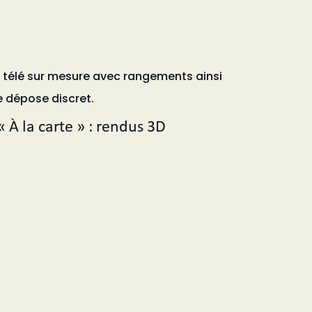
télé sur mesure avec rangements ainsi
e dépose discret.
« À la carte » : rendus 3D