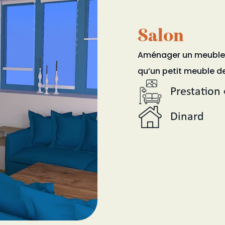
Salon
Aménager un meuble 
qu’un petit meuble d
Prestation 
Dinard