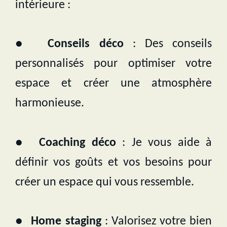
intérieure :
●
Conseils déco
: Des conseils
personnalisés pour optimiser votre
espace et créer une atmosphère
harmonieuse.
●
Coaching déco
: Je vous aide à
définir vos goûts et vos besoins pour
créer un espace qui vous ressemble.
●
Home staging
: Valorisez votre bien