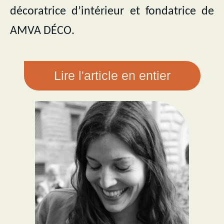
décoratrice d’intérieur et fondatrice de
AMVA DÉCO.
Lire l'article en entier