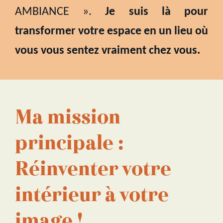
AMBIANCE ».
Je suis là pour
transformer votre espace en un lieu où
vous vous sentez vraiment chez vous.
Ma mission
principale :
Réinventer votre
intérieur à votre
image !