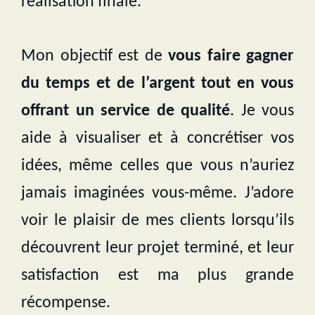
réalisation finale.
Mon objectif est de
vous faire gagner
du temps et de l’argent tout en vous
offrant un service de qualité
. Je vous
aide à visualiser et à concrétiser vos
idées, même celles que vous n’auriez
jamais imaginées vous-même. J’adore
voir le plaisir de mes clients lorsqu’ils
découvrent leur projet terminé, et leur
satisfaction est ma plus grande
récompense.