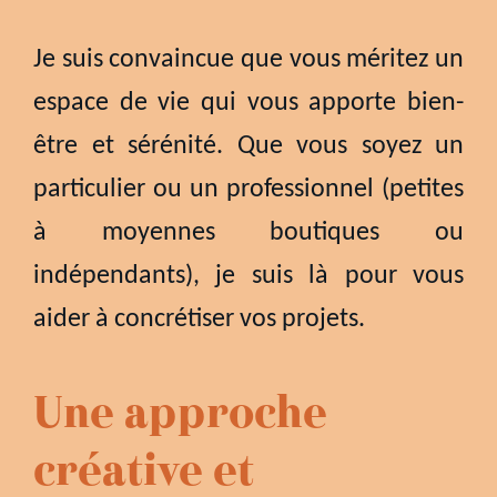
Je suis convaincue que vous méritez un
espace de vie qui vous apporte bien-
être et sérénité. Que vous soyez un
particulier ou un professionnel (petites
à moyennes boutiques ou
indépendants), je suis là pour vous
aider à concrétiser vos projets.
Une approche
créative et