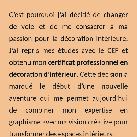
C’est pourquoi j’ai décidé de changer
de voie et de me consacrer à ma
passion pour la décoration intérieure.
J’ai repris mes études avec le CEF et
obtenu mon
certificat professionnel en
décoration d’intérieur
. Cette décision a
marqué le début d’une nouvelle
aventure qui me permet aujourd’hui
de combiner mon expertise en
graphisme avec ma vision créative pour
transformer des espaces intérieurs.