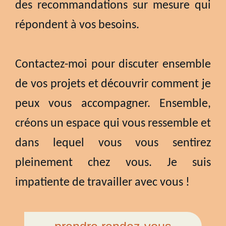
des recommandations sur mesure qui
répondent à vos besoins.
Contactez-moi pour discuter ensemble
de vos projets et découvrir comment je
peux vous accompagner. Ensemble,
créons un espace qui vous ressemble et
dans lequel vous vous sentirez
pleinement chez vous. Je suis
impatiente de travailler avec vous !