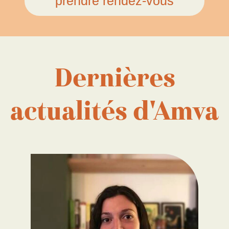
prendre rendez-vous
Dernières
actualités d'Amva