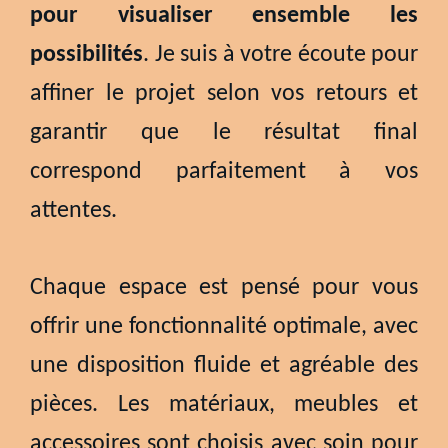
pour visualiser ensemble les
possibilités
. Je suis à votre écoute pour
affiner le projet selon vos retours et
garantir que le résultat final
correspond parfaitement à vos
attentes.
Chaque espace est pensé pour vous
offrir une fonctionnalité optimale, avec
une disposition fluide et agréable des
pièces. Les matériaux, meubles et
accessoires sont choisis avec soin pour