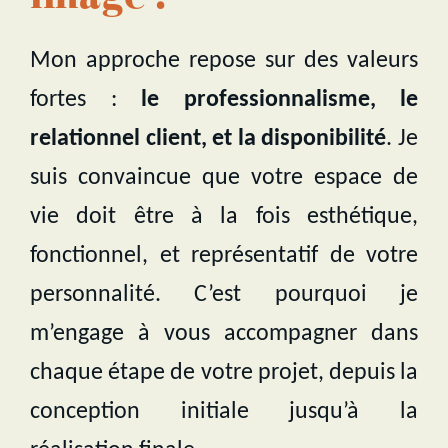
Mon approche repose sur des valeurs
fortes :
le professionnalisme, le
relationnel client, et la disponibilité
. Je
suis convaincue que votre espace de
vie doit être à la fois esthétique,
fonctionnel, et représentatif de votre
personnalité. C’est pourquoi je
m’engage à vous accompagner dans
chaque étape de votre projet, depuis la
conception initiale jusqu’à la