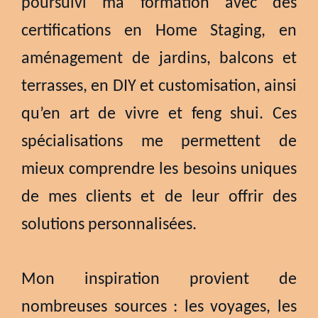
poursuivi ma formation avec des
certifications en Home Staging, en
aménagement de jardins, balcons et
terrasses, en DIY et customisation, ainsi
qu’en art de vivre et feng shui. Ces
spécialisations me permettent de
mieux comprendre les besoins uniques
de mes clients et de leur offrir des
solutions personnalisées.
Mon inspiration provient de
nombreuses sources : les voyages, les