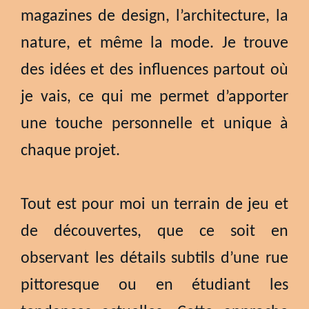
magazines de design, l’architecture, la
nature, et même la mode. Je trouve
des idées et des influences partout où
je vais, ce qui me permet d’apporter
une touche personnelle et unique à
chaque projet.
Tout est pour moi un terrain de jeu et
de découvertes, que ce soit en
observant les détails subtils d’une rue
pittoresque ou en étudiant les