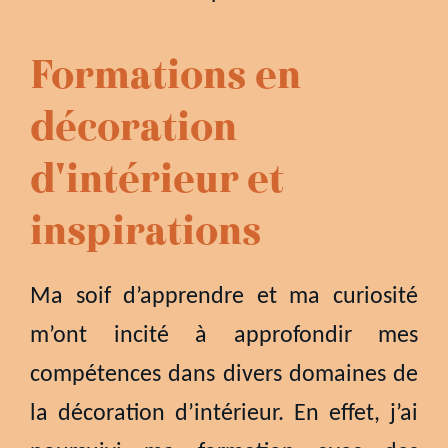
Formations en
décoration
d'intérieur et
inspirations
Ma soif d’apprendre et ma curiosité
m’ont incité à approfondir mes
compétences dans divers domaines de
la décoration d’intérieur. En effet, j’ai