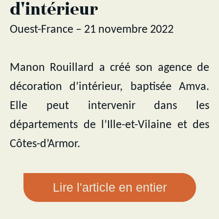
d'intérieur
Ouest-France – 21 novembre 2022
Manon Rouillard a créé son agence de
décoration d’intérieur, baptisée Amva.
Elle peut intervenir dans les
départements de l’Ille-et-Vilaine et des
Côtes-d’Armor.
Lire l'article en entier