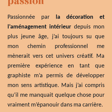
passion
Passionnée par
la décoration et
l’aménagement intérieur
depuis mon
plus jeune âge, j’ai toujours su que
mon chemin professionnel me
mènerait vers cet univers créatif. Ma
première expérience en tant que
graphiste m’a permis de développer
mon sens artistique. Mais j’ai compris
qu’il me manquait quelque chose pour
vraiment m’épanouir dans ma carrière.