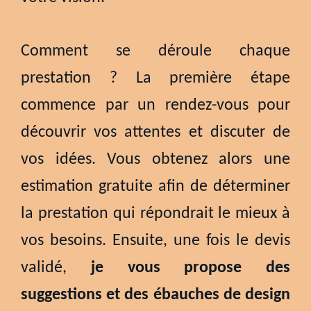
Comment se déroule chaque
prestation ? La première étape
commence par un rendez-vous pour
découvrir vos attentes et discuter de
vos idées. Vous obtenez alors une
estimation gratuite afin de déterminer
la prestation qui répondrait le mieux à
vos besoins. Ensuite, une fois le devis
validé,
je vous propose des
suggestions et des ébauches de design