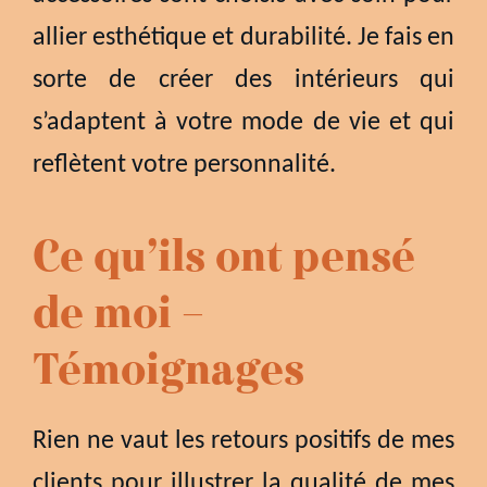
allier esthétique et durabilité. Je fais en
sorte de créer des intérieurs qui
s’adaptent à votre mode de vie et qui
reflètent votre personnalité.
Ce qu’ils ont pensé
de moi —
Témoignages
Rien ne vaut les retours positifs de mes
clients pour illustrer la qualité de mes