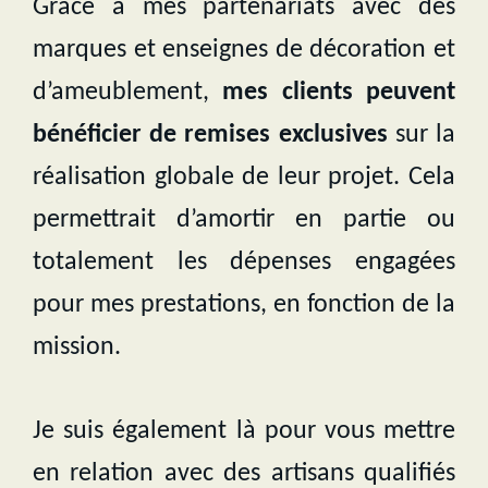
Grâce à mes partenariats avec des
marques et enseignes de décoration et
d’ameublement,
mes clients peuvent
bénéficier de remises exclusives
sur la
réalisation globale de leur projet. Cela
permettrait d’amortir en partie ou
totalement les dépenses engagées
pour mes prestations, en fonction de la
mission.
Je suis également là pour vous mettre
en relation avec des artisans qualifiés