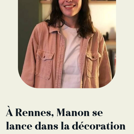
À Rennes, Manon se
lance dans la décoration