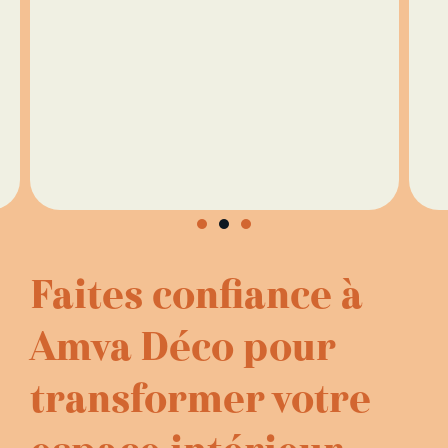
Faites confiance à
Amva Déco pour
transformer votre