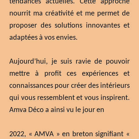
tendances actuelles. Cette approche
nourrit ma créativité et me permet de
proposer des solutions innovantes et
adaptées à vos envies.
Aujourd’hui, je suis ravie de pouvoir
mettre à profit ces expériences et
connaissances pour créer des intérieurs
qui vous ressemblent et vous inspirent.
Amva Déco a ainsi vu le jour en
2022, « AMVA » en breton signifiant «