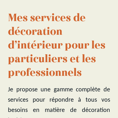
Mes services de
décoration
d’intérieur pour les
particuliers et les
professionnels
Je propose une gamme complète de
services pour répondre à tous vos
besoins en matière de décoration