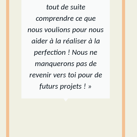
tout de suite
comprendre ce que
nous voulions pour nous
aider à la réaliser à la
perfection ! Nous ne
manquerons pas de
revenir vers toi pour de
futurs projets ! »