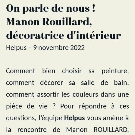
On parle de nous !
Manon Rouillard,
décoratrice d'intérieur
Helpus – 9 novembre 2022
Comment bien choisir sa peinture,
comment décorer sa salle de bain,
comment assortir les couleurs dans une
pièce de vie ? Pour répondre à ces
questions, l’équipe
Helpus
vous amène à
la rencontre de Manon ROUILLARD,