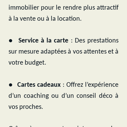
immobilier pour le rendre plus attractif
à la vente ou à la location.
●
Service à la carte
: Des prestations
sur mesure adaptées à vos attentes et à
votre budget.
●
Cartes cadeaux
: Offrez l’expérience
d’un coaching ou d’un conseil déco à
vos proches.