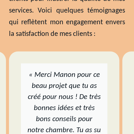
services. Voici quelques témoignages
qui reflètent mon engagement envers
la satisfaction de mes clients :
« Merci Manon pour ce
beau projet que tu as
créé pour nous ! De très
bonnes idées et très
bons conseils pour
notre chambre. Tu as su