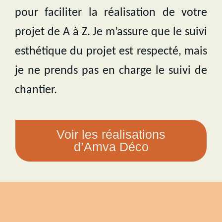
pour faciliter la réalisation de votre
projet de A à Z. Je m’assure que le suivi
esthétique du projet est respecté, mais
je ne prends pas en charge le suivi de
chantier.
Voir les réalisations
d’Amva Déco