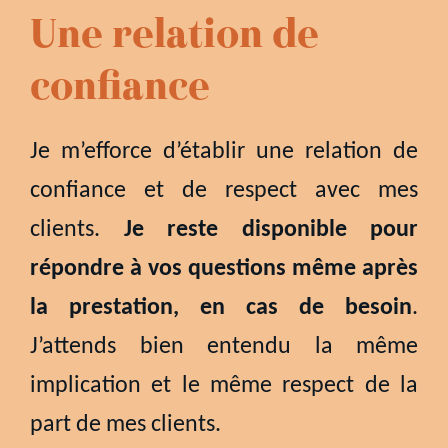
Une relation de
confiance
Je m’efforce d’établir une relation de
confiance et de respect avec mes
clients.
Je reste disponible pour
répondre à vos questions même après
la prestation, en cas de besoin
.
J’attends bien entendu la même
implication et le même respect de la
part de mes clients.