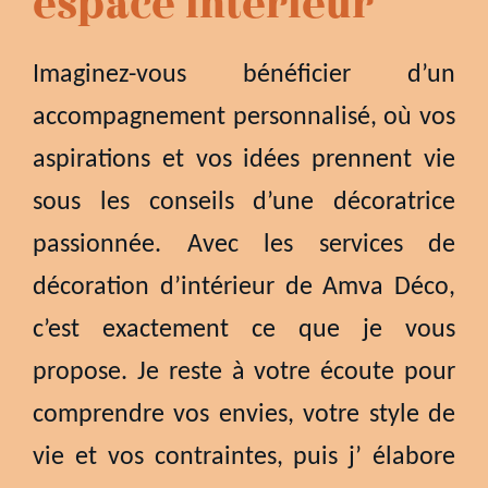
espace intérieur
Imaginez-vous bénéficier d’un
accompagnement personnalisé, où vos
aspirations et vos idées prennent vie
sous les conseils d’une décoratrice
passionnée. Avec les services de
décoration d’intérieur de Amva Déco,
c’est exactement ce que je vous
propose. Je reste à votre écoute pour
comprendre vos envies, votre style de
vie et vos contraintes, puis j’ élabore