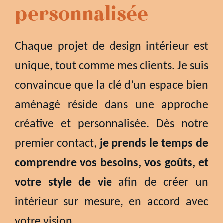
personnalisée
Chaque projet de design intérieur est
unique, tout comme mes clients. Je suis
convaincue que la clé d’un espace bien
aménagé réside dans une approche
créative et personnalisée. Dès notre
premier contact,
je prends le temps de
comprendre vos besoins, vos goûts, et
votre style de vie
afin de créer un
intérieur sur mesure, en accord avec
votre vision.